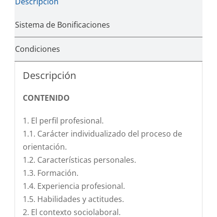
Descripción
Sistema de Bonificaciones
Condiciones
Descripción
CONTENIDO
1. El perfil profesional.
1.1. Carácter individualizado del proceso de
orientación.
1.2. Características personales.
1.3. Formación.
1.4. Experiencia profesional.
1.5. Habilidades y actitudes.
2. El contexto sociolaboral.