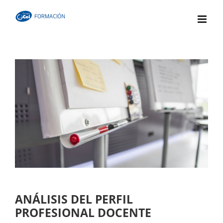
Skip
to
content
ANÁLISIS DEL PERFIL
PROFESIONAL DOCENTE