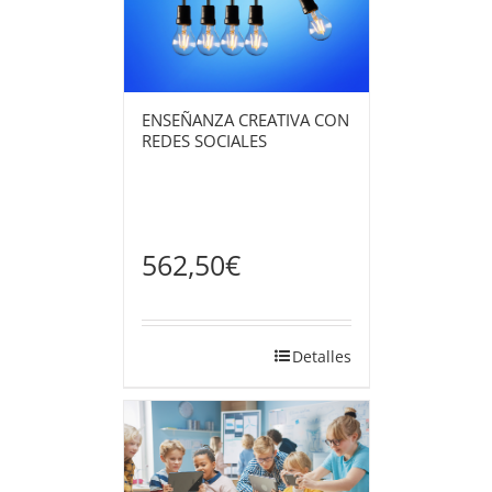
ENSEÑANZA CREATIVA CON
REDES SOCIALES
562,50
€
Detalles