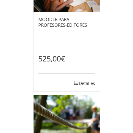
MOODLE PARA
PROFESORES-EDITORES
525,00
€
Detalles