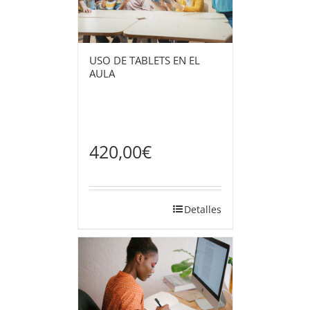
USO DE TABLETS EN EL
AULA
420,00
€
Detalles