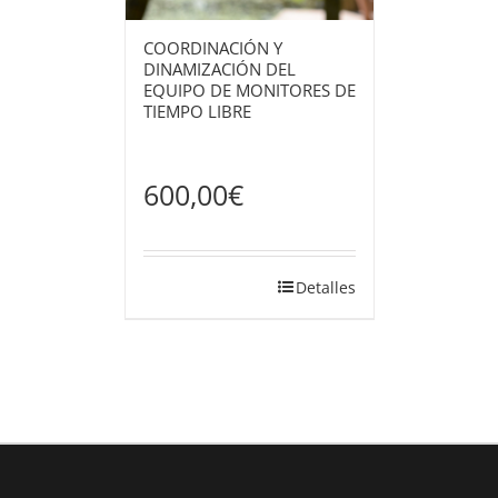
COORDINACIÓN Y
DINAMIZACIÓN DEL
EQUIPO DE MONITORES DE
TIEMPO LIBRE
600,00
€
Detalles