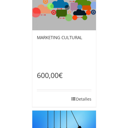
MARKETING CULTURAL
600,00
€
Detalles