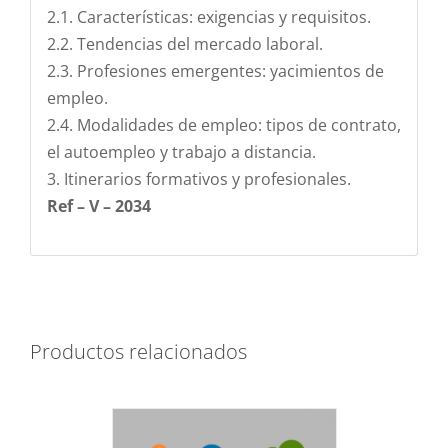
2.1. Características: exigencias y requisitos.
2.2. Tendencias del mercado laboral.
2.3. Profesiones emergentes: yacimientos de
empleo.
2.4. Modalidades de empleo: tipos de contrato,
el autoempleo y trabajo a distancia.
3. Itinerarios formativos y profesionales.
Ref – V – 2034
Productos relacionados