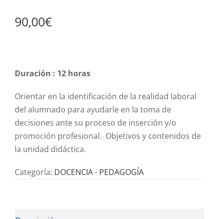
90,00
€
Duración : 12 horas
Orientar en la identificación de la realidad laboral
del alumnado para ayudarle en la toma de
decisiones ante su proceso de inserción y/o
promoción profesional. Objetivos y contenidos de
la unidad didáctica.
Categoría:
DOCENCIA - PEDAGOGÍA