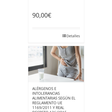
90,00
€
Detalles
ALÉRGENOS E
INTOLERANCIAS
ALIMENTARIAS SEGÚN EL
REGLAMENTO UE
1169/2011 Y REAL