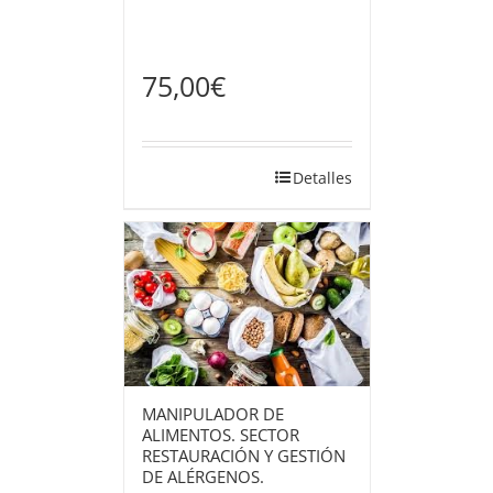
75,00
€
Detalles
MANIPULADOR DE
ALIMENTOS. SECTOR
RESTAURACIÓN Y GESTIÓN
DE ALÉRGENOS.