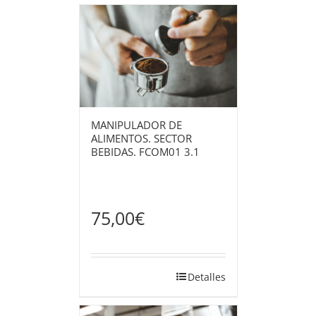
MANIPULADOR DE
ALIMENTOS. SECTOR
BEBIDAS. FCOM01 3.1
75,00
€
Detalles