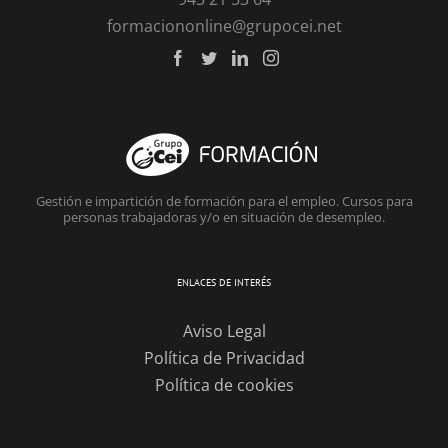
formaciononline@grupocei.net
Gestión e impartición de formación para el empleo. Cursos para
personas trabajadoras y/o en situación de desempleo.
ENLACES DE INTERÉS
Aviso Legal
Política de Privacidad
Política de cookies