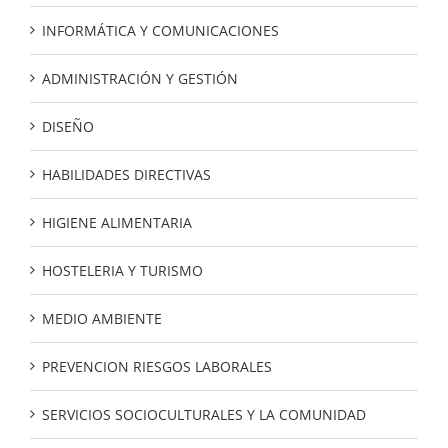
INFORMÁTICA Y COMUNICACIONES
ADMINISTRACIÓN Y GESTIÓN
DISEÑO
HABILIDADES DIRECTIVAS
HIGIENE ALIMENTARIA
HOSTELERIA Y TURISMO
MEDIO AMBIENTE
PREVENCION RIESGOS LABORALES
SERVICIOS SOCIOCULTURALES Y LA COMUNIDAD