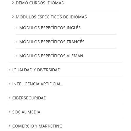
DEMO CURSOS IDIOMAS
MÓDULOS ESPECÍFICOS DE IDIOMAS
MÓDULOS ESPECÍFICOS INGLÉS
MÓDULOS ESPECÍFICOS FRANCÉS
MÓDULOS ESPECÍFICOS ALEMÁN
IGUALDAD Y DIVERSIDAD
INTELIGENCIA ARTIFICIAL
CIBERSEGURIDAD
SOCIAL MEDIA
COMERCIO Y MARKETING