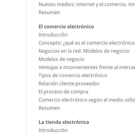
Nuevos medios: internet y el comercio. In
Resumen
El comercio electrónico
Introducción
Concepto: ¿qué es el comercio electrónico
Negocios en la red. Modelos de negocio:
Modelos de negocio
Ventajas e inconvenientes frente al merca
Tipos de comercio electrónico
Relación cliente-proveedor
El proceso de compra
Comercio electrónico según el medio utili
Resumen
La tienda electrónica
Introducción