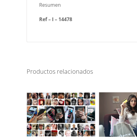
Resumen
Ref – I – 14478
Productos relacionados