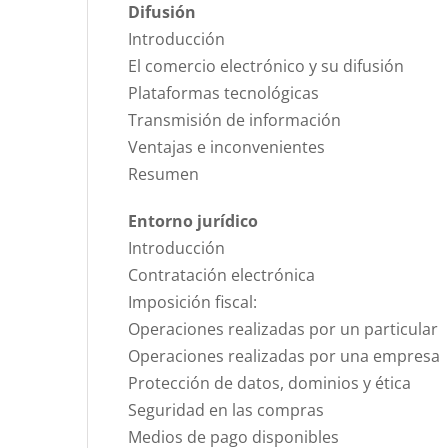
Difusión
Introducción
El comercio electrónico y su difusión
Plataformas tecnológicas
Transmisión de información
Ventajas e inconvenientes
Resumen
Entorno jurídico
Introducción
Contratación electrónica
Imposición fiscal:
Operaciones realizadas por un particular
Operaciones realizadas por una empresa
Protección de datos, dominios y ética
Seguridad en las compras
Medios de pago disponibles