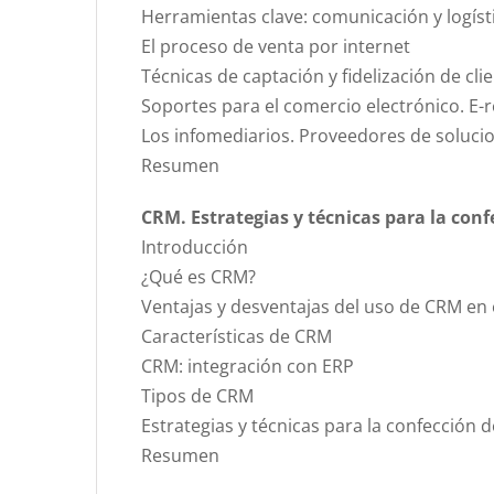
Herramientas clave: comunicación y logíst
El proceso de venta por internet
Técnicas de captación y fidelización de cl
Soportes para el comercio electrónico. E
Los infomediarios. Proveedores de soluci
Resumen
CRM. Estrategias y técnicas para la con
Introducción
¿Qué es CRM?
Ventajas y desventajas del uso de CRM en 
Características de CRM
CRM: integración con ERP
Tipos de CRM
Estrategias y técnicas para la confección
Resumen