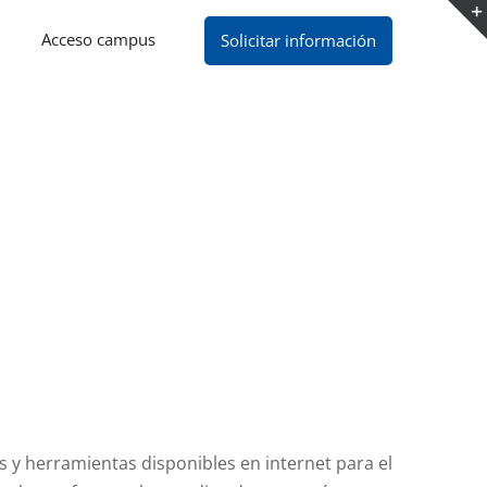
Acceso campus
Solicitar información
y herramientas disponibles en internet para el