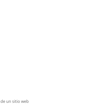
de un sitio web