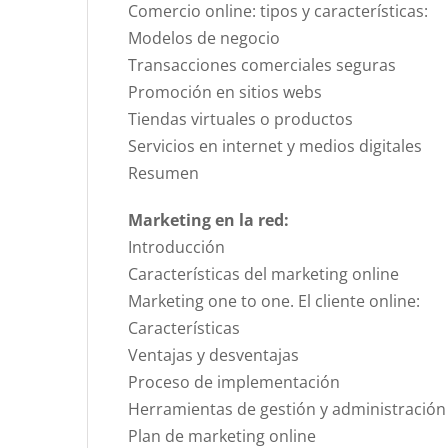
Comercio online: tipos y características:
Modelos de negocio
Transacciones comerciales seguras
Promoción en sitios webs
Tiendas virtuales o productos
Servicios en internet y medios digitales
Resumen
Marketing en la red:
Introducción
Características del marketing online
Marketing one to one. El cliente online:
Características
Ventajas y desventajas
Proceso de implementación
Herramientas de gestión y administración 
Plan de marketing online