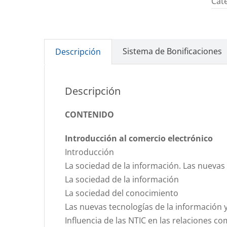
Cat
Sistema de Bonificaciones
Descripción
Descripción
CONTENIDO
Introducción al comercio electrónico
Introducción
La sociedad de la información. Las nuevas
La sociedad de la información
La sociedad del conocimiento
Las nuevas tecnologías de la información 
Influencia de las NTIC en las relaciones co