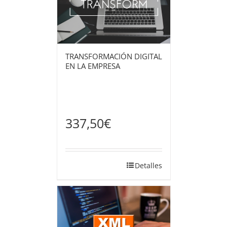
TRANSFORMACIÓN DIGITAL
EN LA EMPRESA
337,50
€
Detalles