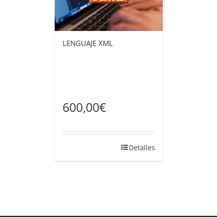
LENGUAJE XML
600,00
€
Detalles