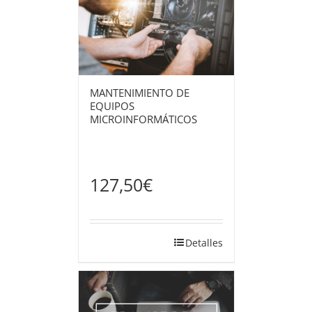
MANTENIMIENTO DE
EQUIPOS
MICROINFORMÁTICOS
127,50
€
Detalles