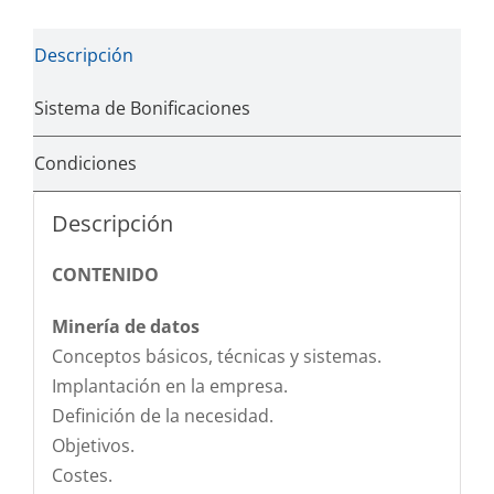
Descripción
Sistema de Bonificaciones
Condiciones
Descripción
CONTENIDO
Minería de datos
Conceptos básicos, técnicas y sistemas.
Implantación en la empresa.
Definición de la necesidad.
Objetivos.
Costes.