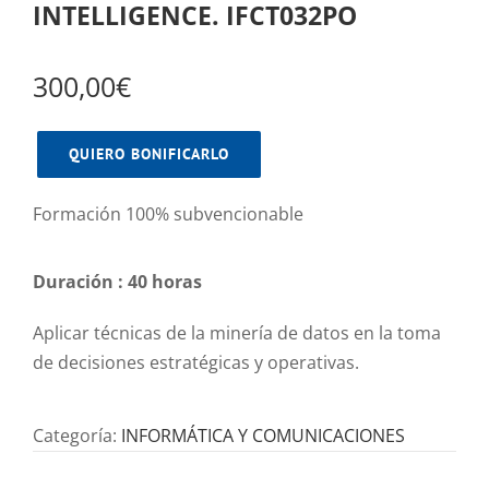
INTELLIGENCE. IFCT032PO
300,00
€
QUIERO BONIFICARLO
Formación 100% subvencionable
Duración : 40 horas
Aplicar técnicas de la minería de datos en la toma
de decisiones estratégicas y operativas.
Categoría:
INFORMÁTICA Y COMUNICACIONES