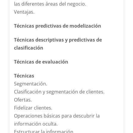
las diferentes áreas del negocio.
Ventajas.
Técnicas predictivas de modelización
Técnicas descriptivas y predictivas de
clasificación
Técnicas de evaluación
Técnicas
Segmentación.
Clasificación y segmentación de clientes.
Ofertas.
Fidelizar clientes.
Operaciones básicas para descubrir la
información oculta.
Estructurar la información.