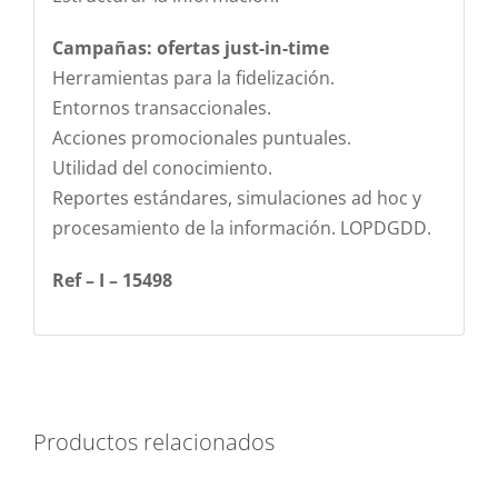
Campañas: ofertas just-in-time
Herramientas para la fidelización.
Entornos transaccionales.
Acciones promocionales puntuales.
Utilidad del conocimiento.
Reportes estándares, simulaciones ad hoc y
procesamiento de la información. LOPDGDD.
Ref – I – 15498
Productos relacionados