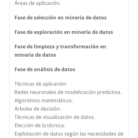
Áreas de aplicación.
Fase de selección en minería de datos
Fase de exploración en minería de datos
Fase de limpieza y transformación en
minería de datos
Fase de análisis de datos
Técnicas de aplicación
Redes neuronales de modelización predictiva.
Algoritmos matemáticos.
Árboles de decisión.
Técnicas de visualización de datos.
Elección de la técnica.
Explotación de datos según las necesidades de