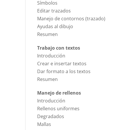
Símbolos
Editar trazados
Manejo de contornos (trazado)
Ayudas al dibujo
Resumen
Trabajo con textos
Introducción
Crear e insertar textos
Dar formato a los textos
Resumen
Manejo de rellenos
Introducción
Rellenos uniformes
Degradados
Mallas