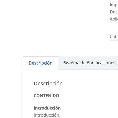
Imp
Des
Apl
Cat
Sistema de Bonificaciones
Descripción
Descripción
CONTENIDO
Introducción
Introducción.