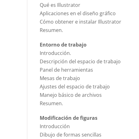
Qué es Illustrator
Aplicaciones en el diseño gráfico
Cómo obtener e instalar Illustrator
Resumen.
Entorno de trabajo
Introducción.
Descripción del espacio de trabajo
Panel de herramientas
Mesas de trabajo
Ajustes del espacio de trabajo
Manejo básico de archivos
Resumen.
Modificación de figuras
Introducción
Dibujo de formas sencillas