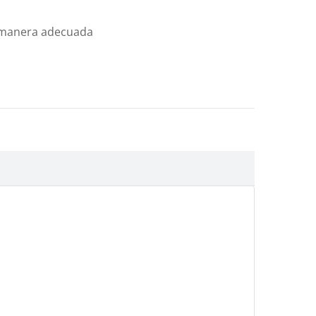
e manera adecuada