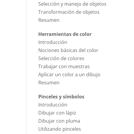
Selección y manejo de objetos
Transformación de objetos
Resumen
Herramientas de color
Introducción
Nociones básicas del color
Selección de colores
Trabajar con muestras
Aplicar un color a un dibujo
Resumen
Pinceles y símbolos
Introducción
Dibujar con lápiz
Dibujar con pluma
Utilizando pinceles