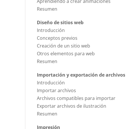
Aprendiendo a crear animaciones
Resumen
Diseño de sitios web
Introducción
Conceptos previos
Creación de un sitio web
Otros elementos para web
Resumen
Importación y exportación de archivos
Introducción
Importar archivos
Archivos compatibles para importar
Exportar archivos de ilustración
Resumen
Impresión