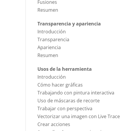
Fusiones
Resumen
Transparencia y apariencia
Introducción
Transparencia
Apariencia
Resumen
Usos de la herramienta
Introducción
Cómo hacer gráficas
Trabajando con pintura interactiva
Uso de máscaras de recorte
Trabajar con perspectiva
Vectorizar una imagen con Live Trace
Crear acciones