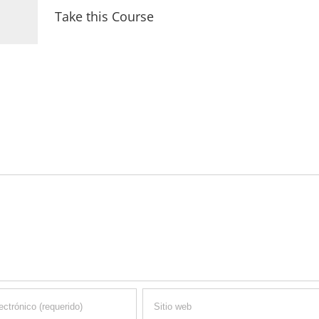
Take this Course