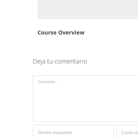
Course Overview
Deja tu comentario
Comentar