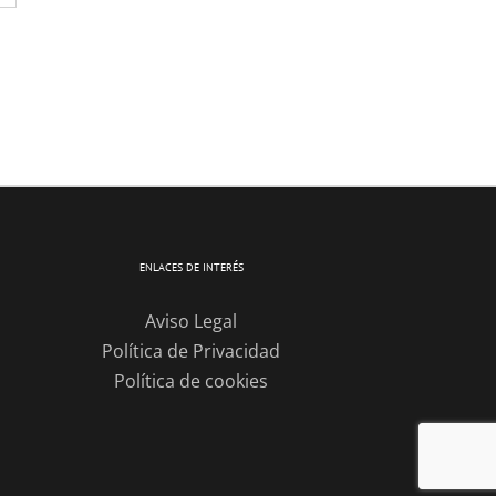
ENLACES DE INTERÉS
Aviso Legal
Política de Privacidad
Política de cookies