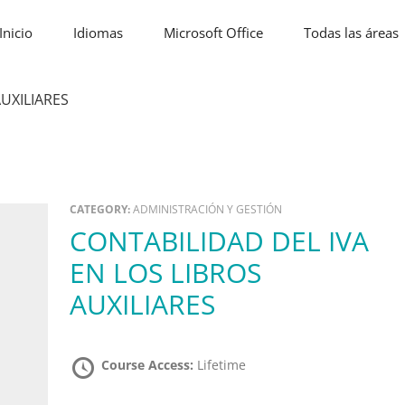
Inicio
Idiomas
Microsoft Office
Todas las áreas
AUXILIARES
CATEGORY:
ADMINISTRACIÓN Y GESTIÓN
CONTABILIDAD DEL IVA
EN LOS LIBROS
AUXILIARES
Course Access:
Lifetime