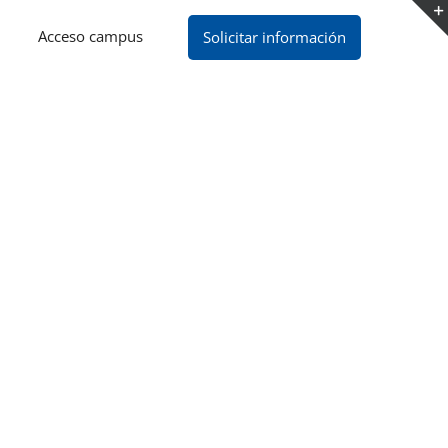
Acceso campus
Solicitar información