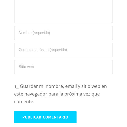
Guardar mi nombre, email y sitio web en
este navegador para la próxima vez que
comente.