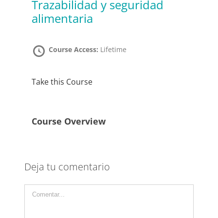
Trazabilidad y seguridad
alimentaria
Course Access:
Lifetime
Take this Course
Course Overview
Deja tu comentario
Comentar