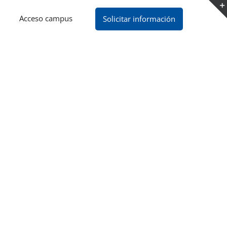
Acceso campus
Solicitar información