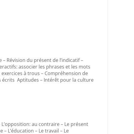
– Révision du présent de l’indicatif –
eractifs: associer les phrases et les mots
: exercices à trous – Compréhension de
 écrits Aptitudes – Intérêt pour la culture
– L’opposition: au contraire – Le présent
e – L’éducation – Le travail – Le